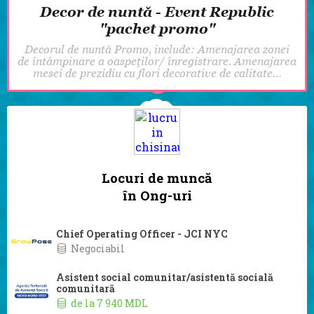
Decor de nuntă - Event Republic
"pachet promo"
Decorul de nuntă Promo, include: Amenajarea zonei
de întâmpinare a oaspeților/ înregistrare. Amenajarea
mesei de prezidiu cu flori decorative de calitate…