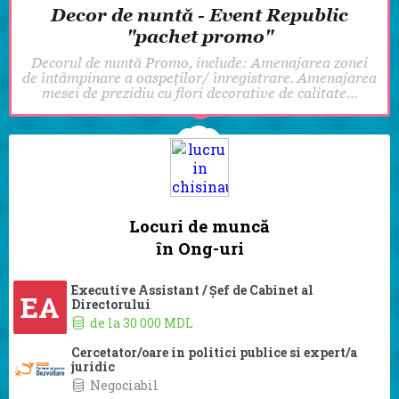
Decor de nuntă - Event Republic
"pachet promo"
Decorul de nuntă Promo, include: Amenajarea zonei
de întâmpinare a oaspeților/ înregistrare. Amenajarea
mesei de prezidiu cu flori decorative de calitate…