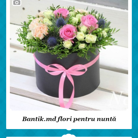
Bantik.md flori pentru nuntă