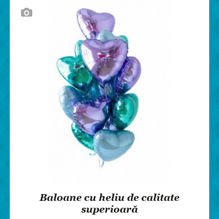
Baloane cu heliu de calitate
superioară