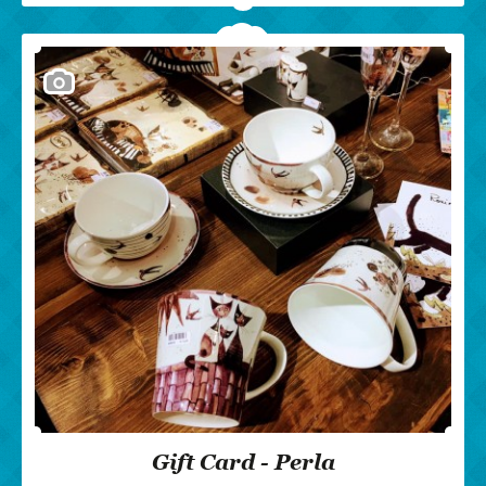
Gift Card - Perla