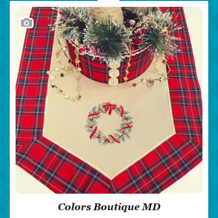
Colors Boutique MD