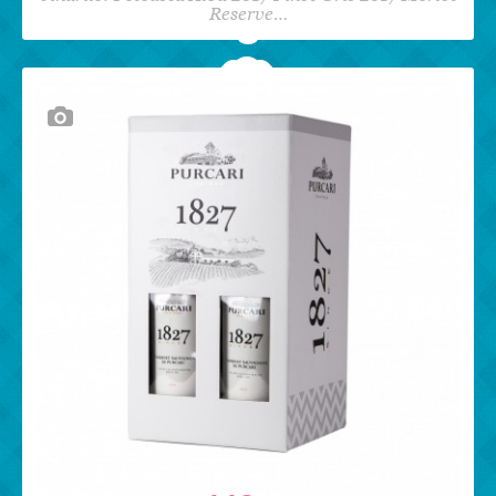
Reserve…