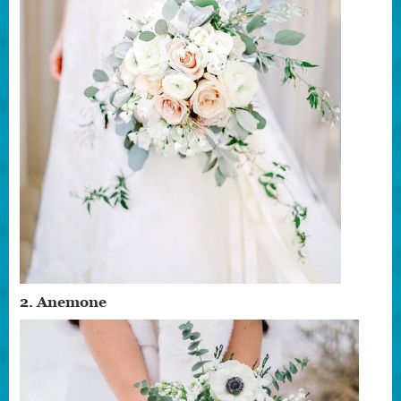
2. Anemone