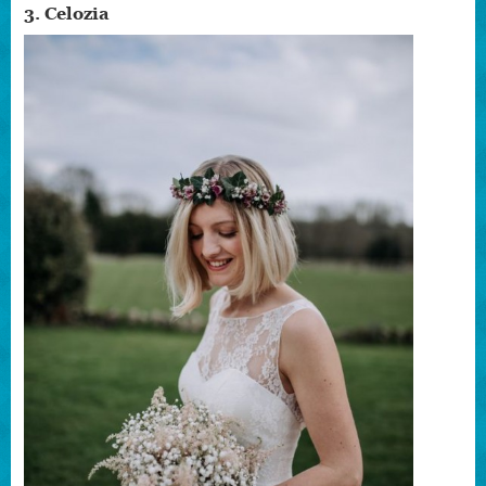
3. Celozia