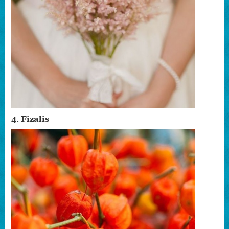
4. Fizalis