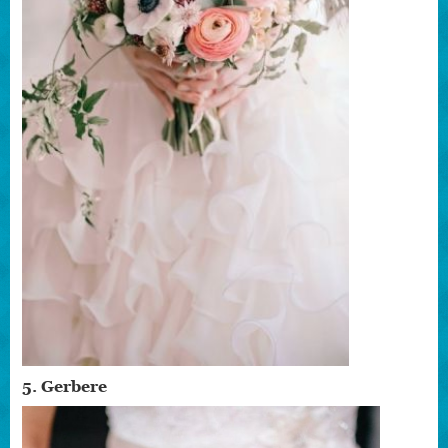
5. Gerbere