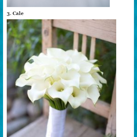
3. Cale