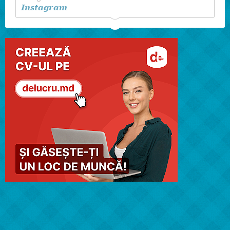
Instagram