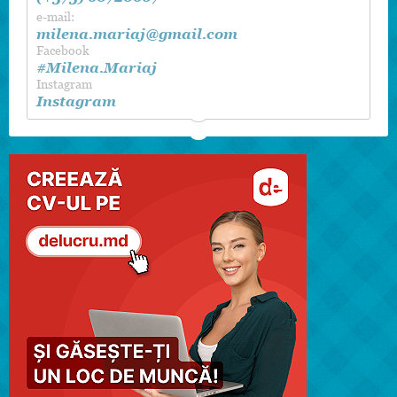
e-mail:
milena.mariaj@gmail.com
Facebook
#Milena.Mariaj
Instagram
Instagram