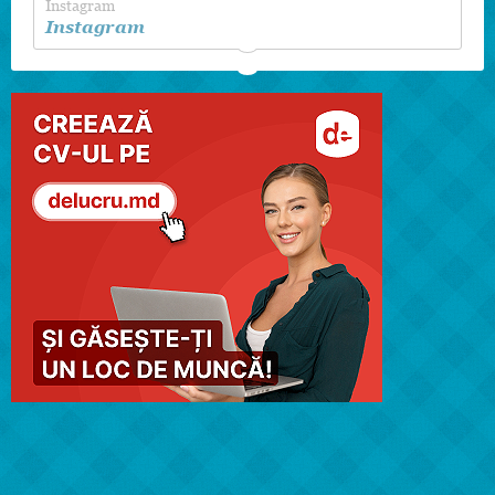
Instagram
Instagram