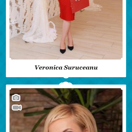
Veronica Suruceanu