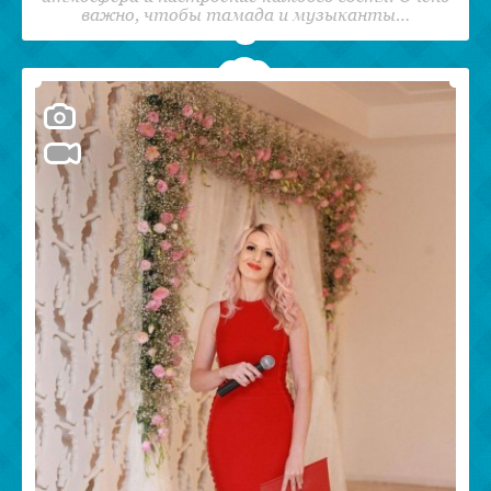
важно, чтобы тамада и музыканты…