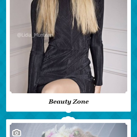
Beauty Zone