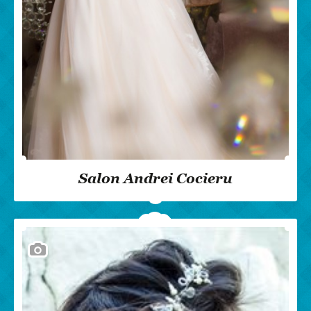
Salon Andrei Cocieru