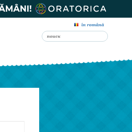
în română