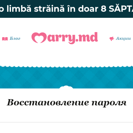
Блог
Акции
Восстановление пароля