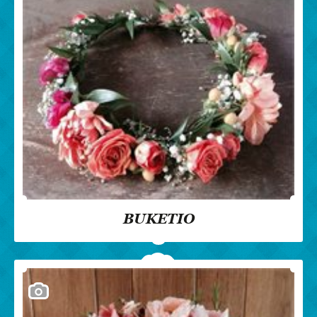
BUKETIO