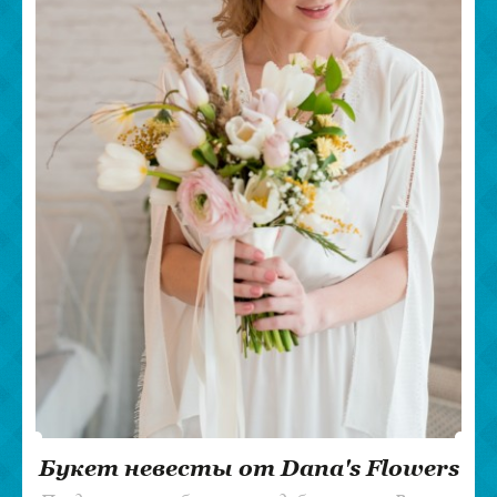
Букет невесты от Dana's Flowers