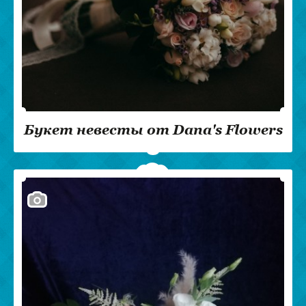
Букет невесты от Dana's Flowers