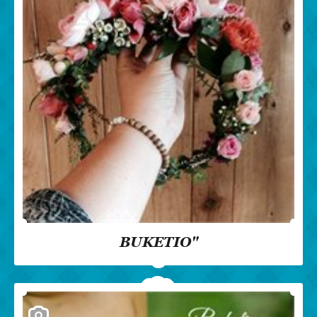
BUKETIO"