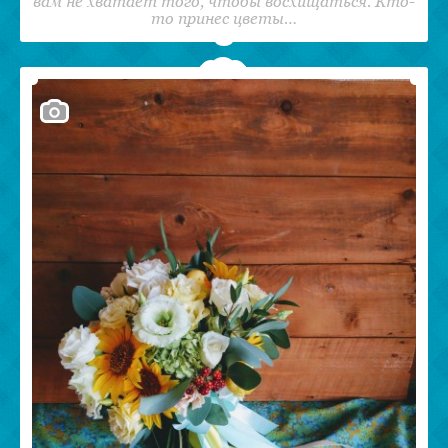
вам не хватает того, чтобы восхищаться. Кто-
то принес цветы…