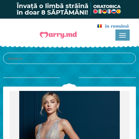
în română