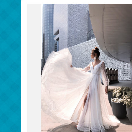
Обувь и Аксессуары