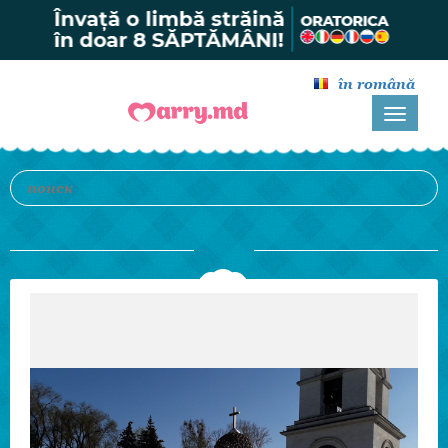
în română