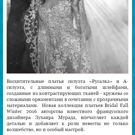
Восхитительные платья силуэта «Русалка» и А-
силуэта, с длинными и богатыми шлейфами,
созданные из контрастирующих тканей - кружева со
сложными орнаментами в сочетании с прозрачными
материалами. Новая коллекция платьев Bridal Fall
Winter 2016 авторства известного французского
дизайнера Зухаира Мурада, впечатляет каждой
деталью и добавляет к роли невесты не только
волшебство, но и особый настрой.