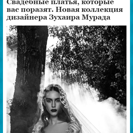
Свадебные платья, которые
вас поразят. Новая коллекция
дизайнера Зухаира Мурада